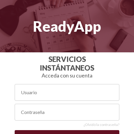
ReadyApp
SERVICIOS
INSTÁNTANEOS
Acceda con su cuenta
¿Olvidó la contraseña?